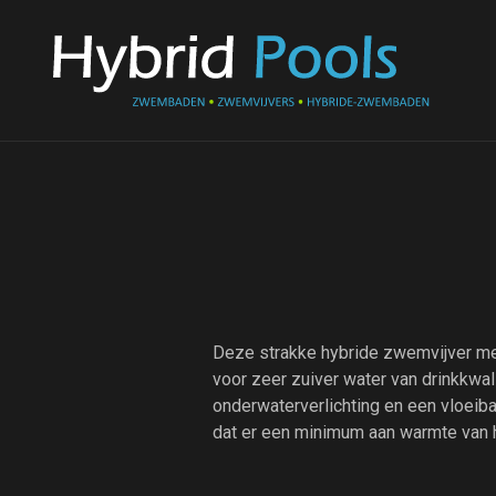
Deze strakke hybride zwemvijver m
voor zeer zuiver water van drinkkwa
onderwaterverlichting en een vloeiba
dat er een minimum aan warmte van h