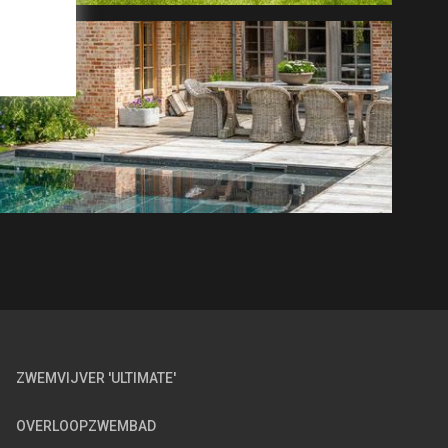
ZWEMVIJVER 'ULTIMATE'
OVERLOOPZWEMBAD